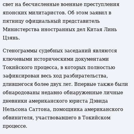
свет на бесчисленные военные преступления
японских милитаристов. Об этом заявил в
пятницу официальный представитель
Министерства иностранных дел Китая Линь
Цзянь.
Стенограммы судебных заседаний являются
ключевыми историческими документами
Токийского процесса, в которых полностью
зафиксирован весь ход разбирательства,
длившегося более двух лет. Впервые также были
обнародованы недавно обнаруженные личные
дневники американского юриста Дэвида
Нельсона Саттона, помощника американского
обвинителя, участвовавшего в Токийском
процессе.